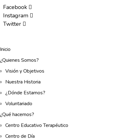
Facebook
Instagram
Twitter
Inicio
¿Quienes Somos?
Visión y Objetivos
Nuestra Historia
¿Dónde Estamos?
Voluntariado
¿Qué hacemos?
Centro Educativo Terapéutico
Centro de Día