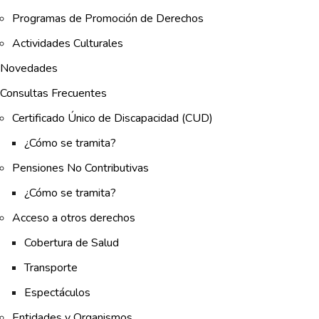
Programas de Promoción de Derechos
Actividades Culturales
Novedades
Consultas Frecuentes
Certificado Único de Discapacidad (CUD)
¿Cómo se tramita?
Pensiones No Contributivas
¿Cómo se tramita?
Acceso a otros derechos
Cobertura de Salud
Transporte
Espectáculos
Entidades y Organismos