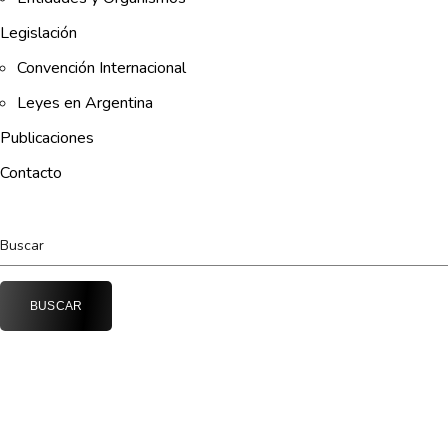
Legislación
Convención Internacional
Leyes en Argentina
Publicaciones
Contacto