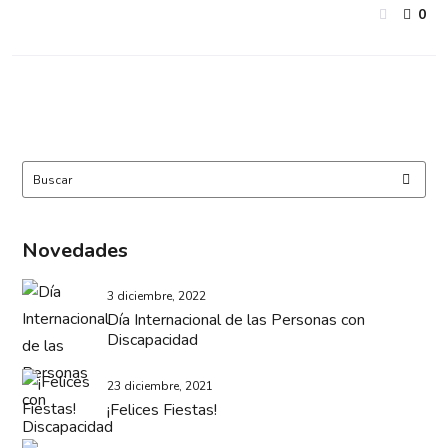
0
Novedades
3 diciembre, 2022
Día Internacional de las Personas con
Discapacidad
23 diciembre, 2021
¡Felices Fiestas!