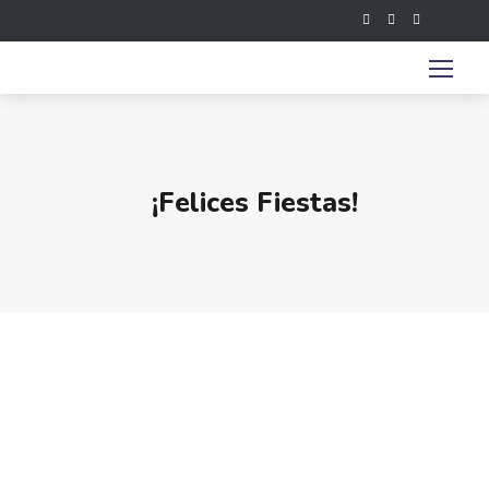
¡Felices Fiestas!