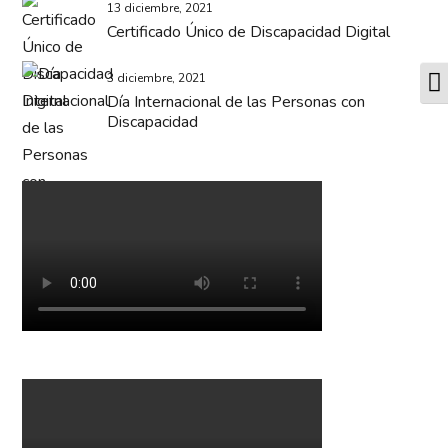
13 diciembre, 2021
Certificado Único de Discapacidad Digital
T
3 diciembre, 2021
Día Internacional de las Personas con
Discapacidad