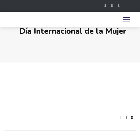
Día Internacional de la Mujer
0