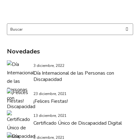
Novedades
3 diciembre, 2022
Día Internacional de las Personas con
Discapacidad
23 diciembre, 2021
¡Felices Fiestas!
13 diciembre, 2021
Certificado Único de Discapacidad Digital
3 diciembre, 2021